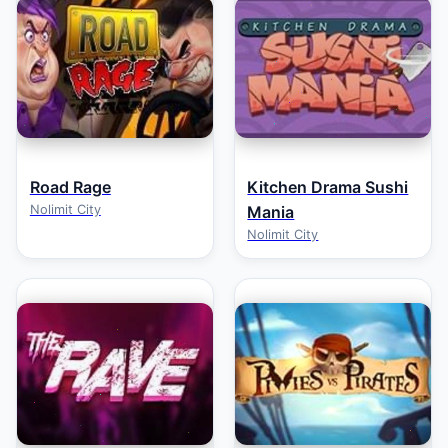
Road Rage
Kitchen Drama Sushi
Nolimit City
Mania
Nolimit City