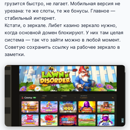
грузится быстро, не лагает. Мобильная версия не
урезана: те же слоты, те же бонусы. Главное —
стабильный интернет.
Кстати, о зеркале. Либет казино зеркало нужно,
когда основной домен блокируют. У них там целая
система — так что зайти можно в любой момент.
Советую сохранить ссылку на рабочее зеркало в
заметки.