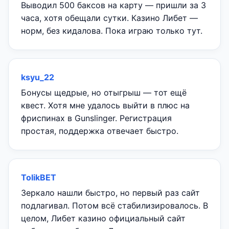
Выводил 500 баксов на карту — пришли за 3
часа, хотя обещали сутки. Казино Либет —
норм, без кидалова. Пока играю только тут.
ksyu_22
Бонусы щедрые, но отыгрыш — тот ещё
квест. Хотя мне удалось выйти в плюс на
фриспинах в Gunslinger. Регистрация
простая, поддержка отвечает быстро.
TolikBET
Зеркало нашли быстро, но первый раз сайт
подлагивал. Потом всё стабилизировалось. В
целом, Либет казино официальный сайт