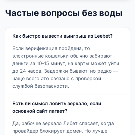
Частые вопросы без воды
Как быстро вывести выигрыш из Leebet?
Если верификация пройдена, то
электронные кошельки обычно забирают
деньги за 10-15 минут, на карты может уйти
до 24 часов. Задержки бывают, но редко —
чаще всего это связано с проверкой
службой безопасности.
Есть ли смысл ловить зеркало, если
основной сайт лагает?
Да, рабочее зеркало Либет спасает, когда
провайдер блокирует домен. Но лучше